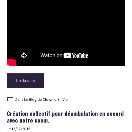
Lire la suite
Dans
Le Blog de Clown d'En Vie
Création collectif pour déambulation en accord
avec notre coeur.
Le 13/12/2016