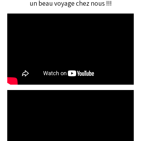
un beau voyage chez nous !!!