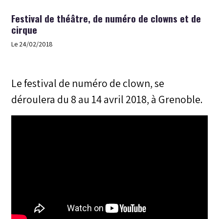
Festival de théâtre, de numéro de clowns et de
cirque
Le 24/02/2018
Le festival de numéro de clown, se
déroulera du 8 au 14 avril 2018, à Grenoble.