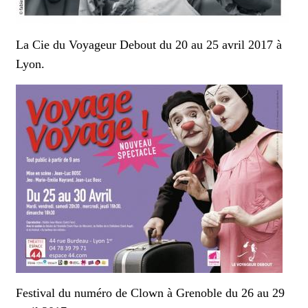
La Cie du Voyageur Debout du 20 au 25 avril 2017 à
Lyon.
Festival du numéro de Clown à Grenoble du 26 au 29