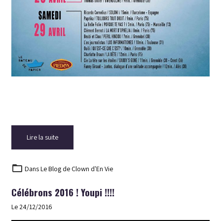
Lire la suite
Dans
Le Blog de Clown d'En Vie
Célébrons 2016 ! Youpi !!!!
Le 24/12/2016