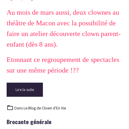
Au mois de mars aussi, deux clownes au
théâtre de Macon avec la possibilité de
faire un atelier découverte clown parent-
enfant (dès 8 ans).
Etonnant ce regroupement de spectacles
sur une même période !??
Lire la suite
Dans
Le Blog de Clown d'En Vie
Brocante générale