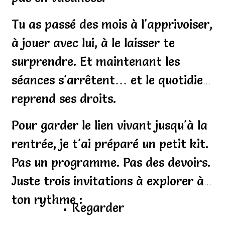
Tu as passé des mois à l'apprivoiser,
à jouer avec lui, à le laisser te
surprendre. Et maintenant les
séances s'arrêtent… et le quotidien
reprend ses droits.
Pour garder le lien vivant jusqu'à la
rentrée, je t'ai préparé un petit kit.
Pas un programme. Pas des devoirs.
Juste trois invitations à explorer à
ton rythme :
Regarder