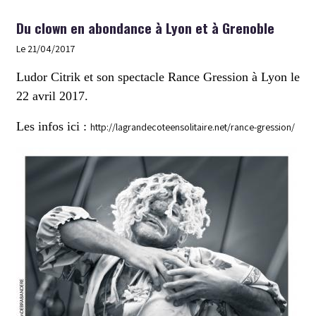
Du clown en abondance à Lyon et à Grenoble
Le 21/04/2017
Ludor Citrik et son spectacle Rance Gression à Lyon le
22 avril 2017.
Les infos ici :
http://lagrandecoteensolitaire.net/rance-gression/