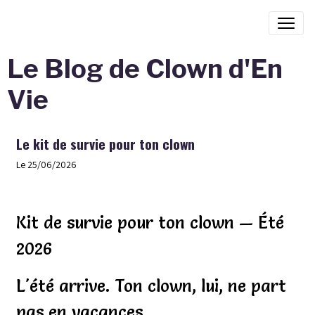
Le Blog de Clown d'En
Vie
Le kit de survie pour ton clown
Le 25/06/2026
Kit de survie pour ton clown — Été
2026
L'été arrive. Ton clown, lui, ne part
pas en vacances.