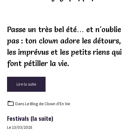
Passe un très bel été… et n'oublie
pas : ton clown adore les détours,
les imprévus et les petits riens qui
font pétiller la vie.
Lire la suite
Dans
Le Blog de Clown d'En Vie
Festivals (la suite)
Le 13/03/2018