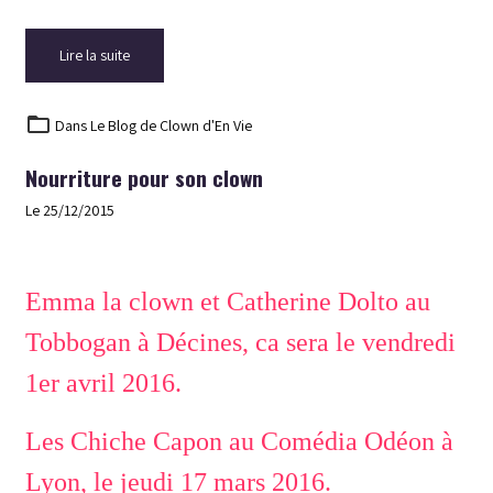
Lire la suite
Dans
Le Blog de Clown d'En Vie
Nourriture pour son clown
Le 25/12/2015
Emma la clown et Catherine Dolto au
Tobbogan à Décines, ca sera le vendredi
1er avril 2016.
Les Chiche Capon au Comédia Odéon à
Lyon, le jeudi 17 mars 2016.