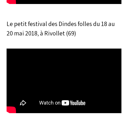
Le petit festival des Dindes folles du 18 au
20 mai 2018, à Rivollet (69)