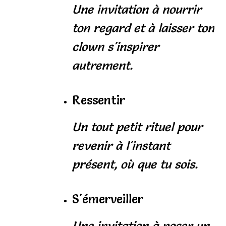
Une invitation à nourrir
ton regard et à laisser ton
clown s'inspirer
autrement.
Ressentir
Un tout petit rituel pour
revenir à l'instant
présent, où que tu sois.
S'émerveiller
Une invitation à poser un