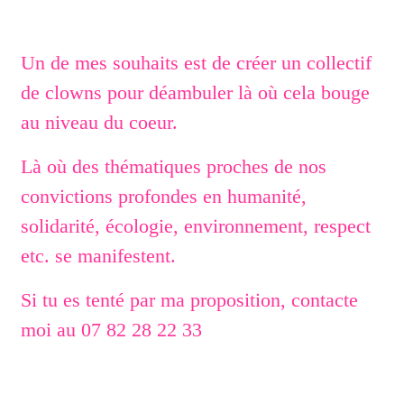
Un de mes souhaits est de créer un collectif
de clowns pour déambuler là où cela bouge
au niveau du coeur.
Là où des thématiques proches de nos
convictions profondes en humanité,
solidarité, écologie, environnement, respect
etc. se manifestent.
Si tu es tenté par ma proposition, contacte
moi au 07 82 28 22 33