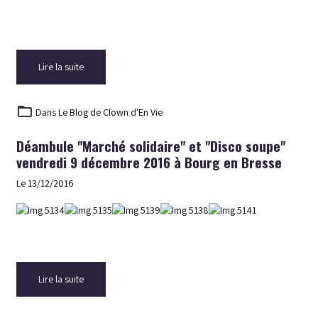
Lire la suite
Dans
Le Blog de Clown d'En Vie
Déambule "Marché solidaire" et "Disco soupe"
vendredi 9 décembre 2016 à Bourg en Bresse
Le 13/12/2016
Lire la suite