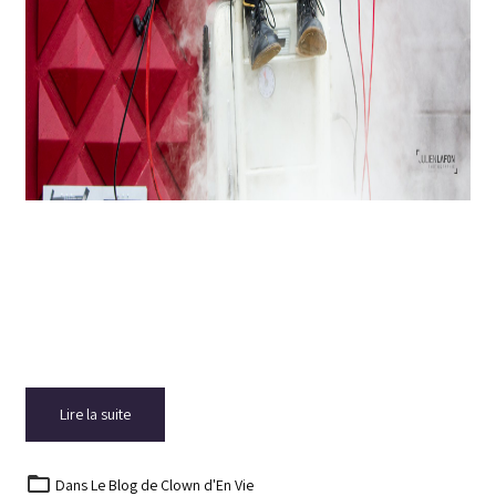
Lire la suite
Dans
Le Blog de Clown d'En Vie