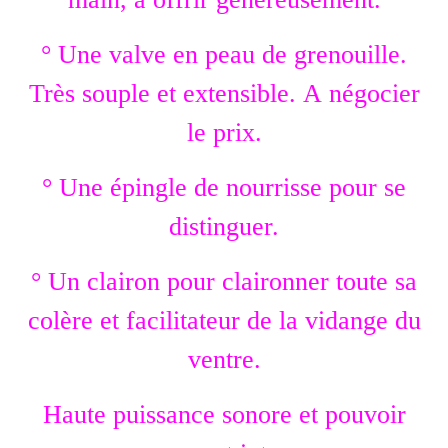
° Une valve en peau de grenouille.
Très souple et extensible. A négocier
le prix.
° Une épingle de nourrisse pour se
distinguer.
° Un clairon pour claironner toute sa
colère et facilitateur de la vidange du
ventre.
Haute puissance sonore et pouvoir