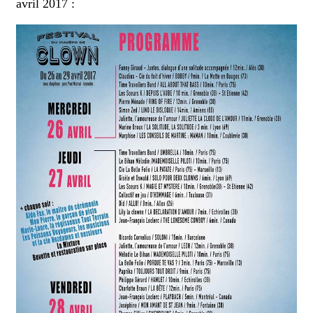
avril 2017 :