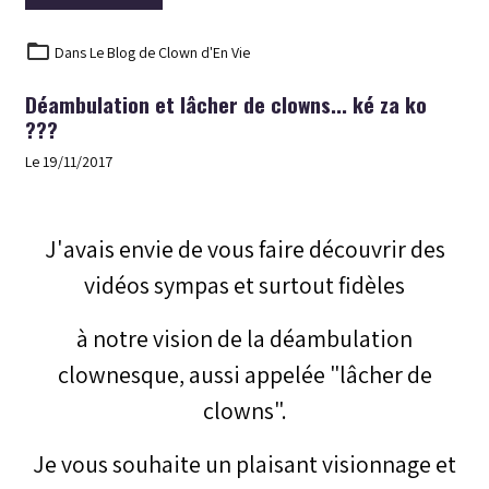
Dans
Le Blog de Clown d'En Vie
Déambulation et lâcher de clowns... ké za ko
???
Le 19/11/2017
J'avais envie de vous faire découvrir des
vidéos sympas et surtout fidèles
à notre vision
de la déambulation
clownesque,
aussi appelée "lâcher de
clowns".
Je vous souhaite un plaisant visionnage et