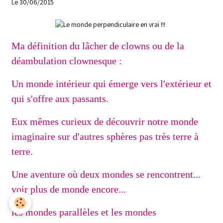
Le 30/06/2015
Ma définition du lâcher de clowns ou de la
déambulation clownesque :
Un monde intérieur qui émerge vers l'extérieur et
qui s'offre aux passants.
Eux mêmes curieux de découvrir notre monde
imaginaire sur d'autres sphères pas très terre à
terre.
Une aventure où deux mondes se rencontrent...
voir plus de monde encore...
les mondes parallèles et les mondes