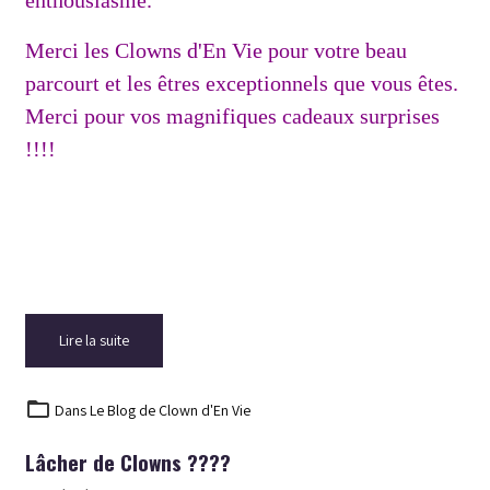
enthousiasme.
Merci les Clowns d'En Vie pour votre beau
parcourt et les êtres exceptionnels que vous êtes.
Merci pour vos magnifiques cadeaux surprises
!!!!
Lire la suite
Dans
Le Blog de Clown d'En Vie
Lâcher de Clowns ????