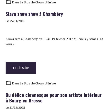
Dans
Le Blog de Clown d'En Vie
Slava snow show à Chambéry
Le 25/11/2016
Slava sera à Chambéry du 15 au 19 février 2017 !!! Nous y serons. Et
vous ?
Lire la suite
Dans
Le Blog de Clown d'En Vie
Du délice clownesque pour son artiste intérieur
à Bourg en Bresse
Le 31/12/2015