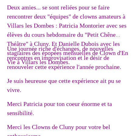
Deux amies... se sont reliées pour se faire
rencontrer deux "équipes" de clowns amateurs à
Villars les Dombes : Patricia Montorier avec ses
élèves du cours hebdomaire du "Petit Chêne
Théâtre" à Cluny. Et Danielle Dubois avec les
Une journée riche d'échanges, de nouvelles
stagiaires des épopées mensuelles de Clown d'En
rencontres en improvisation et le désir de
Vie à Villars les Dombes.
renouveler cette expérience l'année prochaine.
Je suis heureuse que cette expérience ait pu se
vivre.
Merci Patricia pour ton coeur énorme et ta
sensibilité.
Merci les Clowns de Cluny pour votre bel