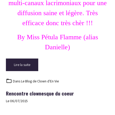
multi-canaux lacrimoniaux pour une
diffusion saine et légère. Très
efficace donc très chèr !!!
By Miss Pétula Flamme (alias
Danielle)
Lire la suite
Dans
Le Blog de Clown d'En Vie
Rencontre clownesque du coeur
Le 06/07/2015