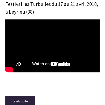
Festival les Turbulles
du 17 au 21 avril 2018,
à Leyrieu (38)
Lire la suite