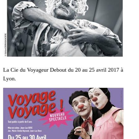
La Cie du Voyageur Debout du 20 au 25 avril 2017 à
Lyon.