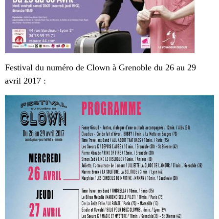
Festival du numéro de Clown à Grenoble du 26 au 29
avril 2017 :