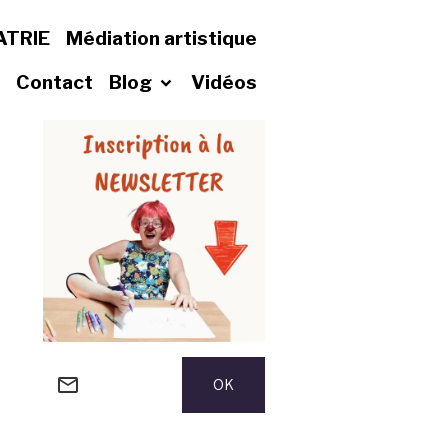
ATRIE
Médiation artistique
Contact
Blog
Vidéos
OK