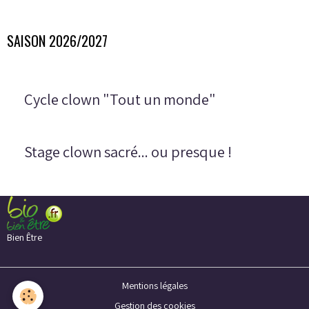
SAISON 2026/2027
Cycle clown "Tout un monde"
Stage clown sacré... ou presque !
Bien Être
Mentions légales
Gestion des cookies