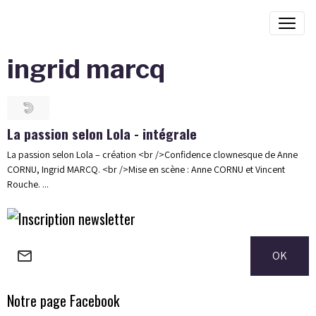
ingrid marcq
La passion selon Lola - intégrale
La passion selon Lola – création <br />Confidence clownesque de Anne
CORNU, Ingrid MARCQ. <br />Mise en scène : Anne CORNU et Vincent
Rouche. ...
OK
Notre page Facebook