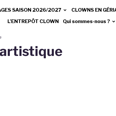
AGES SAISON 2026/2027
CLOWNS EN GÉRI
L'ENTREPÔT CLOWN
Qui sommes-nous ?
e
artistique