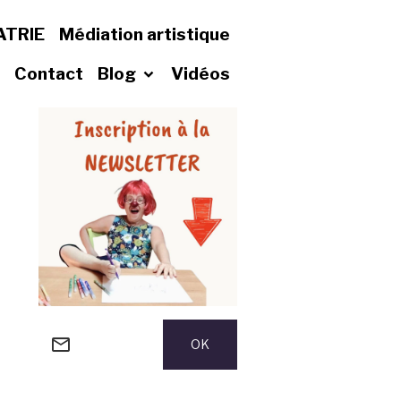
ATRIE
Médiation artistique
Contact
Blog
Vidéos
OK