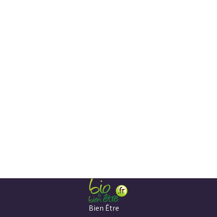
Bien Être