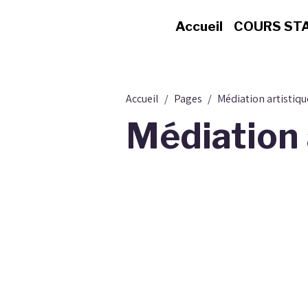
Accueil
COURS ST
Accueil
Pages
Médiation artistiqu
Médiation 