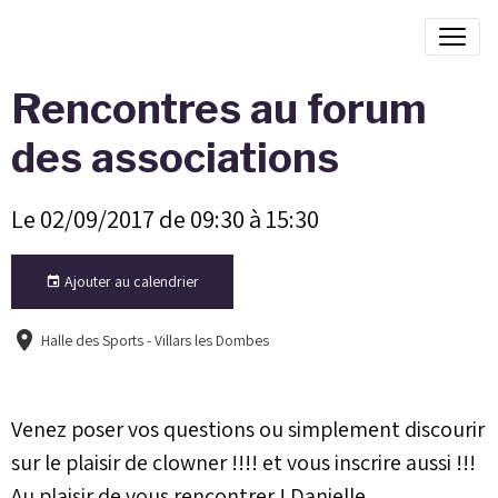
Rencontres au forum
des associations
Le 02/09/2017
de 09:30
à 15:30
Ajouter au calendrier
Halle des Sports - Villars les Dombes
Venez poser vos questions ou simplement discourir
sur le plaisir de clowner !!!! et vous inscrire aussi !!!
Au plaisir de vous rencontrer ! Danielle