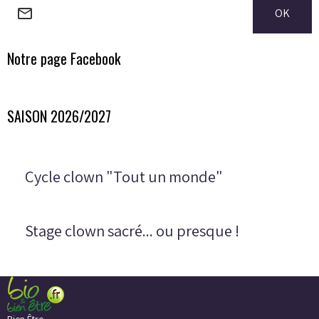
OK
Notre page Facebook
SAISON 2026/2027
Cycle clown "Tout un monde"
Stage clown sacré... ou presque !