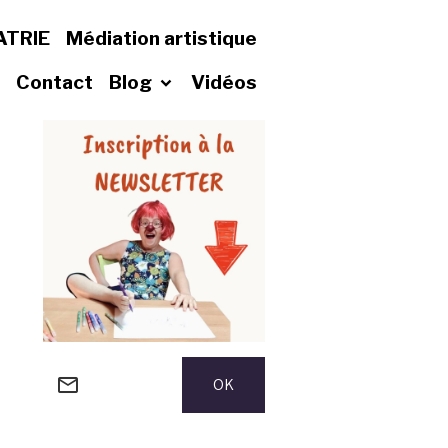
ATRIE
Médiation artistique
Contact
Blog
Vidéos
OK